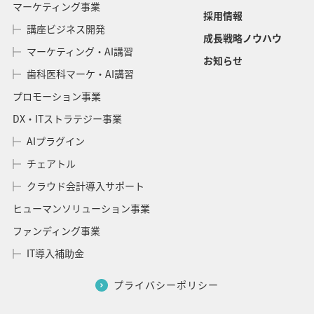
マーケティング事業
採用情報
講座ビジネス開発
成長戦略ノウハウ
マーケティング・AI講習
お知らせ
歯科医科マーケ・AI講習
プロモーション事業
DX・ITストラテジー事業
AIプラグイン
チェアトル
クラウド会計導入サポート
ヒューマンソリューション事業
ファンディング事業
IT導入補助金
プライバシーポリシー