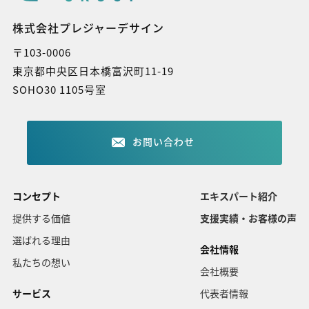
株式会社プレジャーデサイン
〒103-0006
東京都中央区日本橋富沢町11-19
SOHO30 1105号室
お問い合わせ
コンセプト
エキスパート紹介
提供する価値
支援実績・お客様の声
選ばれる理由
会社情報
私たちの想い
会社概要
サービス
代表者情報