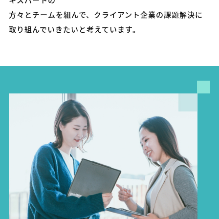
方々とチームを組んで、クライアント企業の課題解決に
取り組んでいきたいと考えています。