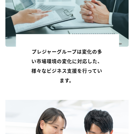
プレジャーグループは変化の多
い市場環境の変化に対応した、
様々なビジネス支援を行ってい
ます。