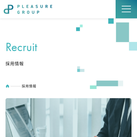
Recruit
採用情報
採用情報