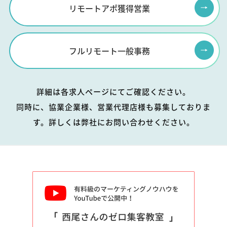
リモートアポ獲得営業
フルリモート一般事務
詳細は各求人ページにてご確認ください。
同時に、協業企業様、営業代理店様も募集しておりま
す。詳しくは弊社にお問い合わせください。