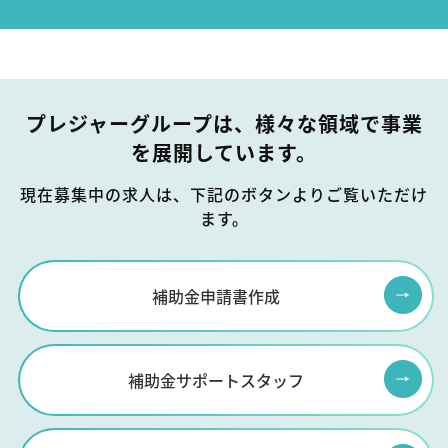
プレジャーグループは、様々な領域で事業
を展開しています。
現在募集中の求人は、下記のボタンよりご覧いただけ
ます。
補助金申請書作成
補助金サポートスタッフ