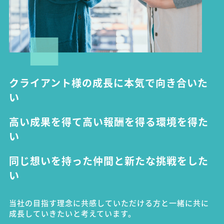
クライアント様の成長に本気で向き合いた
い
高い成果を得て高い報酬を得る環境を得た
い
同じ想いを持った仲間と新たな挑戦をした
い
当社の目指す理念に共感していただける方と一緒に共に
成長していきたいと考えています。